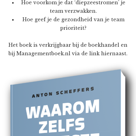
Hoe voorkom je dat ‘diepzeestromen’ je
team verzwakken.
Hoe geef je de gezondheid van je team
prioriteit?
Het boek is verkrijgbaar bij de boekhandel en
bij Managementboek.nl via de link hiernaast.