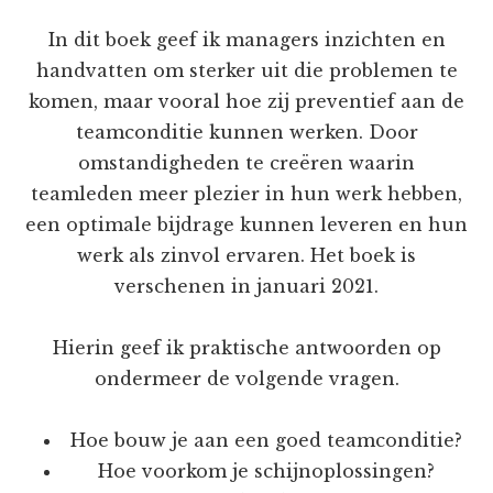
In dit boek geef ik managers inzichten en
handvatten om sterker uit die problemen te
komen, maar vooral hoe zij preventief aan de
teamconditie kunnen werken. Door
omstandigheden te creëren waarin
teamleden meer plezier in hun werk hebben,
een optimale bijdrage kunnen leveren en hun
werk als zinvol ervaren. Het boek is
verschenen in januari 2021.
Hierin geef ik praktische antwoorden op
ondermeer de volgende vragen.
Hoe bouw je aan een goed teamconditie?
Hoe voorkom je schijnoplossingen?